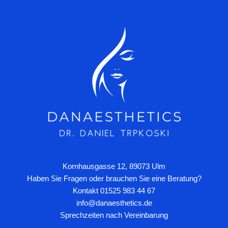
Kornhausgasse 12, 89073 Ulm
Haben Sie Fragen oder brauchen Sie eine Beratung?
Kontakt 01525 983 44 67
info@danaesthetics.de
Sprechzeiten nach Vereinbarung